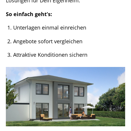
Lösungen für Dein Eigenheim.
So einfach geht’s:
Unterlagen einmal einreichen
Angebote sofort vergleichen
Attraktive Konditionen sichern