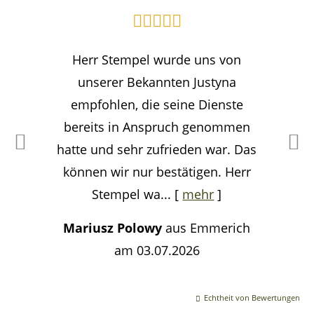
Herr Stempel wurde uns von
unserer Bekannten Justyna
empfohlen, die seine Dienste
bereits in Anspruch genommen
hatte und sehr zufrieden war. Das
können wir nur bestätigen. Herr
Stempel wa...
[
mehr
]
Mariusz Polowy
aus Emmerich
am 03.07.2026
Echtheit von Bewertungen