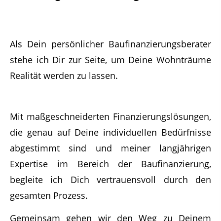
Als Dein persönlicher Baufinanzierungsberater
stehe ich Dir zur Seite, um Deine Wohnträume
Realität werden zu lassen.
Mit maßgeschneiderten Finanzierungslösungen,
die genau auf Deine individuellen Bedürfnisse
abgestimmt sind und meiner langjährigen
Expertise im Bereich der Baufinanzierung,
begleite ich Dich vertrauensvoll durch den
gesamten Prozess.
Gemeinsam gehen wir den Weg zu Deinem