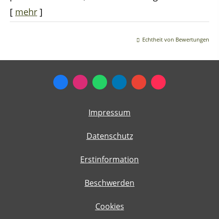
[
mehr
]
Echtheit von Bewertungen
Impressum
Datenschutz
Erstinformation
Beschwerden
Cookies