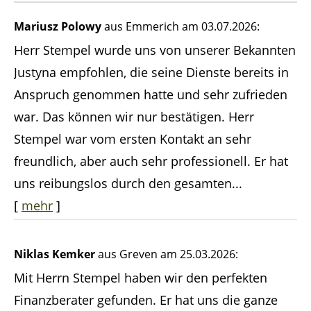
Mariusz Polowy
aus Emmerich
am 03.07.2026:
Herr Stempel wurde uns von unserer Bekannten
Justyna empfohlen, die seine Dienste bereits in
Anspruch genommen hatte und sehr zufrieden
war. Das können wir nur bestätigen. Herr
Stempel war vom ersten Kontakt an sehr
freundlich, aber auch sehr professionell. Er hat
uns reibungslos durch den gesamten...
[
mehr
]
Niklas Kemker
aus Greven
am 25.03.2026:
Mit Herrn Stempel haben wir den perfekten
Finanzberater gefunden. Er hat uns die ganze