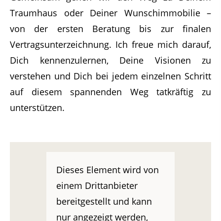
Traumhaus oder Deiner Wunschimmobilie –
von der ersten Beratung bis zur finalen
Vertragsunterzeichnung. Ich freue mich darauf,
Dich kennenzulernen, Deine Visionen zu
verstehen und Dich bei jedem einzelnen Schritt
auf diesem spannenden Weg tatkräftig zu
unterstützen.
Dieses Element wird von
einem Drittanbieter
bereitgestellt und kann
nur angezeigt werden,