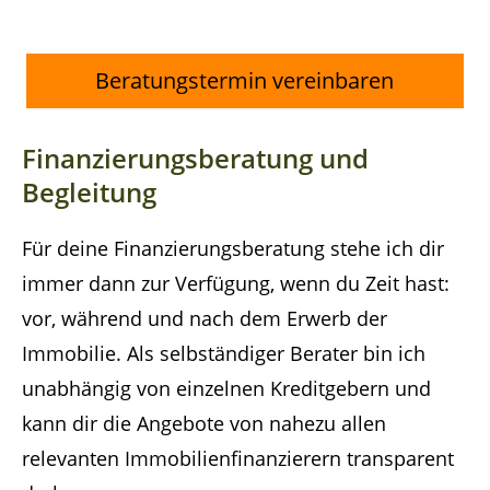
Beratungstermin vereinbaren
Finanzierungsberatung und
Begleitung
Für deine Finanzierungsberatung stehe ich dir
immer dann zur Verfügung, wenn du Zeit hast:
vor, während und nach dem Erwerb der
Immobilie. Als selbständiger Berater bin ich
unabhängig von einzelnen Kreditgebern und
kann dir die Angebote von nahezu allen
relevanten Immobilienfinanzierern transparent