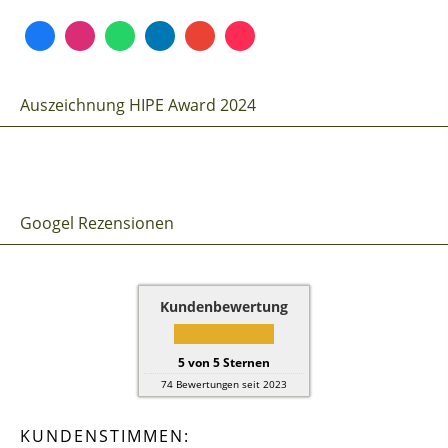
Auszeichnung HIPE Award 2024
Googel Rezensionen
Kundenbewertung
5
von
5
Sternen
74
Bewertungen seit 2023
KUNDENSTIMMEN: