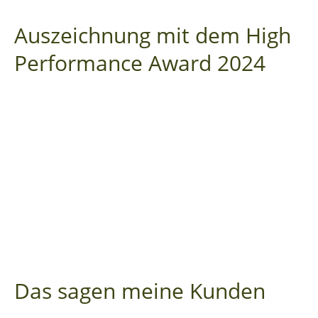
Auszeichnung mit dem High
Performance Award 2024
Das sagen meine Kunden