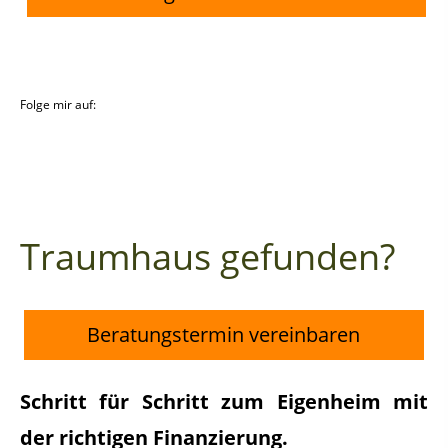
Folge mir auf:
Traumhaus gefunden?
Beratungstermin vereinbaren
Schritt für Schritt zum Eigenheim mit
der richtigen Finanzierung.