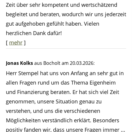
Zeit über sehr kompetent und wertschätzend
begleitet und beraten, wodurch wir uns jederzeit
gut aufgehoben gefühlt haben. Vielen
herzlichen Dank dafür!
[
mehr
]
Jonas Kolks
aus Bocholt
am 20.03.2026:
Herr Stempel hat uns von Anfang an sehr gut in
allen Fragen rund um das Thema Eigenheim
und Finanzierung beraten. Er hat sich viel Zeit
genommen, unsere Situation genau zu
verstehen, und uns die verschiedenen
Möglichkeiten verständlich erklärt. Besonders
positiv fanden wir, dass unsere Fragen immer ...