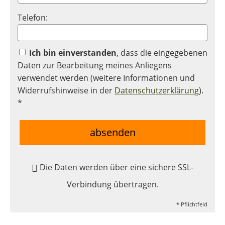
Telefon:
Ich bin einverstanden
, dass die eingegebenen
Daten zur Bearbeitung meines Anliegens
verwendet werden (weitere Informationen und
Widerrufshinweise in der
Datenschutzerklärung
).
*
absenden
Die Daten werden über eine sichere SSL-
Verbindung übertragen.
* Pflichtfeld