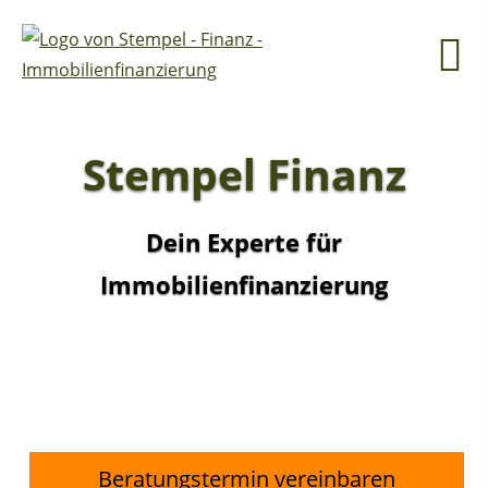
Stempel Finanz
Dein Experte für
Immobilienfinanzierung
Beratungstermin vereinbaren