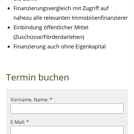
Finanzierungsvergleich mit Zugriff auf
nahezu alle relevanten Immobilienfinanzierer
Einbindung öffentlicher Mittel
(Zuschüsse/Förderdarlehen)
Finanzierung auch ohne Eigenkapital
Termin buchen
Vorname, Name: *
E-Mail: *