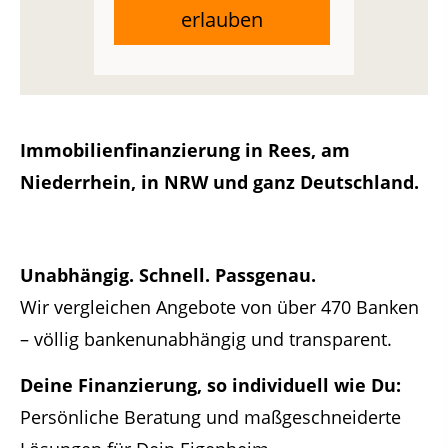
erlauben
Immobilienfinanzierung in Rees, am
Niederrhein, in NRW und ganz Deutschland.
Unabhängig. Schnell. Passgenau.
Wir vergleichen Angebote von über 470 Banken
– völlig bankenunabhängig und transparent.
Deine Finanzierung, so individuell wie Du:
Persönliche Beratung und maßgeschneiderte