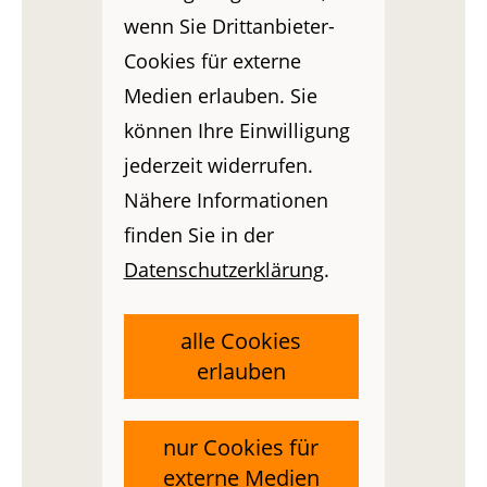
wenn Sie Drittanbieter-
Cookies für externe
Medien erlauben. Sie
können Ihre Einwilligung
jederzeit widerrufen.
Nähere Informationen
finden Sie in der
Datenschutzerklärung
.
alle Cookies
erlauben
nur Cookies für
externe Medien