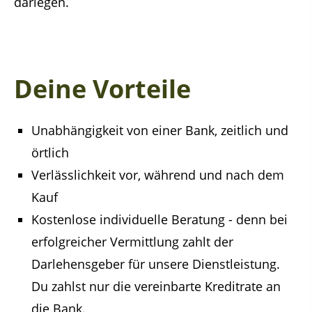
darlegen.
Deine Vorteile
Unabhängigkeit von einer Bank, zeitlich und
örtlich
Verlässlichkeit vor, während und nach dem
Kauf
Kostenlose individuelle Beratung - denn bei
erfolgreicher Vermittlung zahlt der
Darlehensgeber für unsere Dienstleistung.
Du zahlst nur die vereinbarte Kreditrate an
die Bank.