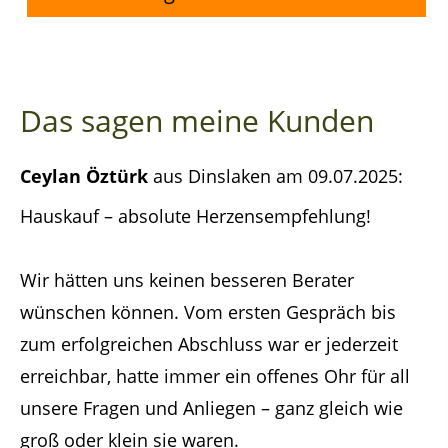
Das sagen meine Kunden
Ceylan Öztürk
aus Dinslaken
am 09.07.2025:
Hauskauf – absolute Herzensempfehlung!
Wir hätten uns keinen besseren Berater
wünschen können. Vom ersten Gespräch bis
zum erfolgreichen Abschluss war er jederzeit
erreichbar, hatte immer ein offenes Ohr für all
unsere Fragen und Anliegen – ganz gleich wie
groß oder klein sie waren.