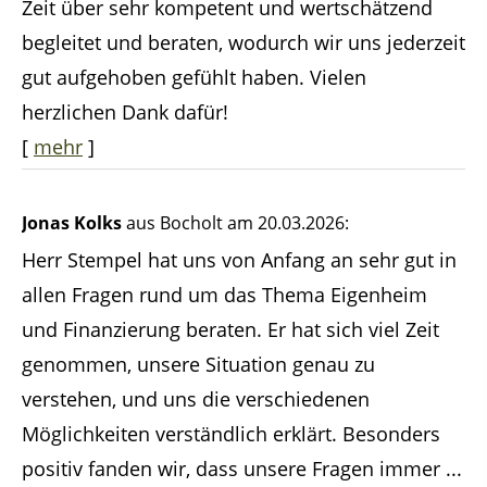
Zeit über sehr kompetent und wertschätzend
begleitet und beraten, wodurch wir uns jederzeit
gut aufgehoben gefühlt haben. Vielen
herzlichen Dank dafür!
[
mehr
]
Jonas Kolks
aus Bocholt
am 20.03.2026:
Herr Stempel hat uns von Anfang an sehr gut in
allen Fragen rund um das Thema Eigenheim
und Finanzierung beraten. Er hat sich viel Zeit
genommen, unsere Situation genau zu
verstehen, und uns die verschiedenen
Möglichkeiten verständlich erklärt. Besonders
positiv fanden wir, dass unsere Fragen immer ...