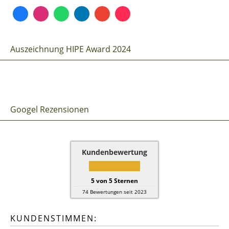
Auszeichnung HIPE Award 2024
Googel Rezensionen
Kundenbewertung
5
von
5
Sternen
74
Bewertungen seit 2023
KUNDENSTIMMEN: