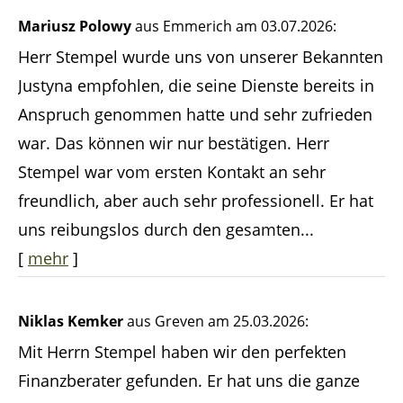
Mariusz Polowy
aus Emmerich
am 03.07.2026:
Herr Stempel wurde uns von unserer Bekannten
Justyna empfohlen, die seine Dienste bereits in
Anspruch genommen hatte und sehr zufrieden
war. Das können wir nur bestätigen. Herr
Stempel war vom ersten Kontakt an sehr
freundlich, aber auch sehr professionell. Er hat
uns reibungslos durch den gesamten...
[
mehr
]
Niklas Kemker
aus Greven
am 25.03.2026:
Mit Herrn Stempel haben wir den perfekten
Finanzberater gefunden. Er hat uns die ganze