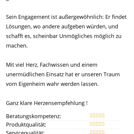
Sein Engagement ist außergewöhnlich: Er findet
Lösungen, wo andere aufgeben würden, und
schafft es, scheinbar Unmögliches möglich zu
machen.
Mit viel Herz, Fachwissen und einem
unermüdlichen Einsatz hat er unseren Traum
vom Eigenheim wahr werden lassen.
Ganz klare Herzensempfehlung !
Beratungskompetenz:
Produktqualität:
Servicequalität: