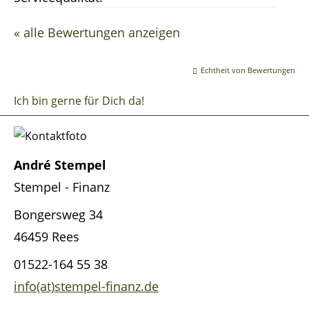
« alle Bewertungen anzeigen
Echtheit von Bewertungen
Ich bin gerne für Dich da!
André Stempel
Stempel - Finanz
Bongersweg 34
46459 Rees
01522-164 55 38
info(at)stempel-finanz.de