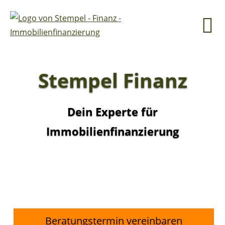
Stempel Finanz
Dein Experte für
Immobilienfinanzierung
Beratungstermin vereinbaren