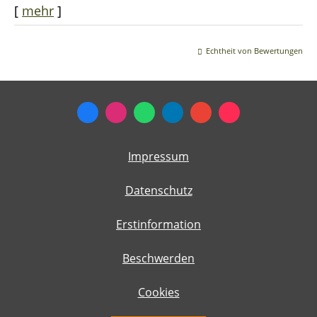
[
mehr
]
Echtheit von Bewertungen
Impressum
Datenschutz
Erstinformation
Beschwerden
Cookies