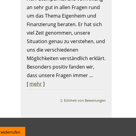
an sehr gut in allen Fragen rund
um das Thema Eigenheim und
Finanzierung beraten. Er hat sich
viel Zeit genommen, unsere
Situation genau zu verstehen, und
uns die verschiedenen
Möglichkeiten verständlich erklärt.
Besonders positiv fanden wir,
dass unsere Fragen immer ...
[
mehr
]
Echtheit von Bewertungen
 widerrufen