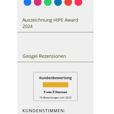
Auszeichnung HIPE Award
2024
Googel Rezensionen
Kundenbewertung
5
von
5
Sternen
74
Bewertungen seit 2023
KUNDENSTIMMEN: