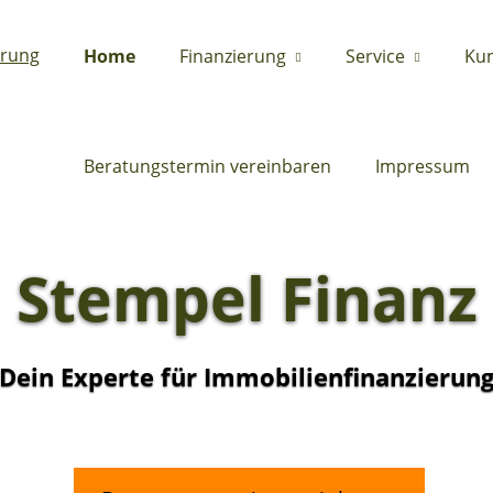
Home
Finanzierung
Service
Ku
Beratungstermin vereinbaren
Impressum
Stempel Finanz
Dein Experte für Immobilienfinanzierun