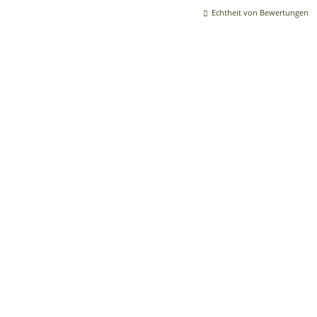
Echtheit von Bewertungen