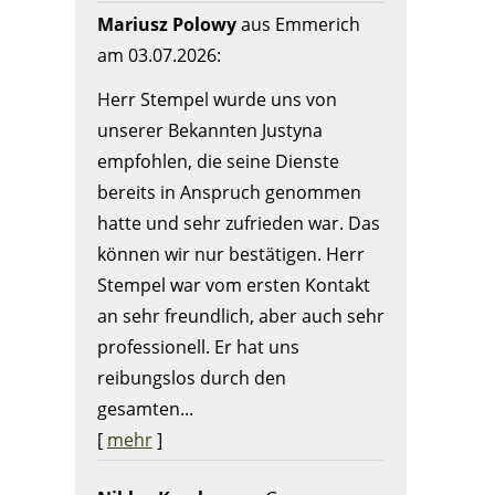
Mariusz Polowy
aus Emmerich
am 03.07.2026:
Herr Stempel wurde uns von
unserer Bekannten Justyna
empfohlen, die seine Dienste
bereits in Anspruch genommen
hatte und sehr zufrieden war. Das
können wir nur bestätigen. Herr
Stempel war vom ersten Kontakt
an sehr freundlich, aber auch sehr
professionell. Er hat uns
reibungslos durch den
gesamten...
[
mehr
]