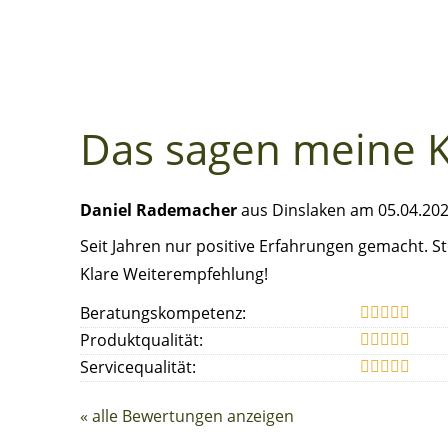
Das sagen meine 
Daniel Rademacher
aus Dinslaken
am 05.04.202
Seit Jahren nur positive Erfahrungen gemacht. St
Klare Weiterempfehlung!
Beratungskompetenz:
Produktqualität:
Servicequalität:
« alle Bewertungen anzeigen