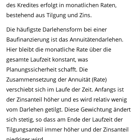
des Kredites erfolgt in monatlichen Raten,
bestehend aus Tilgung und Zins.
Die häufigste Darlehensform bei einer
Baufinanzierung ist das Annuitätendarlehen.
Hier bleibt die monatliche Rate über die
gesamte Laufzeit konstant, was
Planungssicherheit schafft. Die
Zusammensetzung der Annuität (Rate)
verschiebt sich im Laufe der Zeit. Anfangs ist
der Zinsanteil höher und es wird relativ wenig
vom Darlehen getilgt. Diese Gewichtung ändert
sich stetig, so dass am Ende der Laufzeit der
Tilgungsanteil immer höher und der Zinsanteil
niedriger wird.