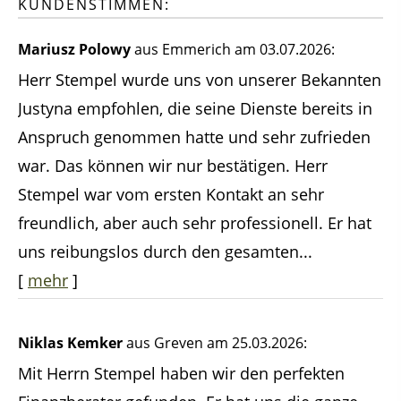
KUNDENSTIMMEN:
Mariusz Polowy
aus Emmerich
am 03.07.2026:
Herr Stempel wurde uns von unserer Bekannten
Justyna empfohlen, die seine Dienste bereits in
Anspruch genommen hatte und sehr zufrieden
war. Das können wir nur bestätigen. Herr
Stempel war vom ersten Kontakt an sehr
freundlich, aber auch sehr professionell. Er hat
uns reibungslos durch den gesamten...
[
mehr
]
Niklas Kemker
aus Greven
am 25.03.2026:
Mit Herrn Stempel haben wir den perfekten