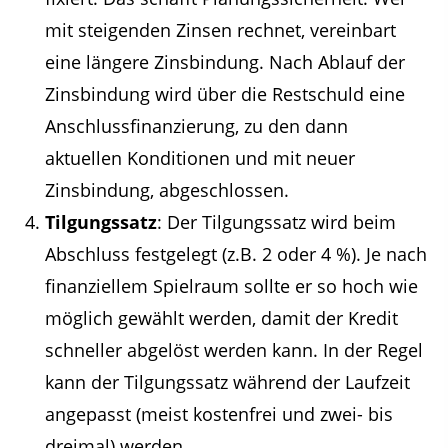
mit steigenden Zinsen rechnet, vereinbart
eine längere Zinsbindung. Nach Ablauf der
Zinsbindung wird über die Restschuld eine
Anschlussfinanzierung, zu den dann
aktuellen Konditionen und mit neuer
Zinsbindung, abgeschlossen.
Tilgungssatz
: Der Tilgungssatz wird beim
Abschluss festgelegt (z.B. 2 oder 4 %). Je nach
finanziellem Spielraum sollte er so hoch wie
möglich gewählt werden, damit der Kredit
schneller abgelöst werden kann. In der Regel
kann der Tilgungssatz während der Laufzeit
angepasst (meist kostenfrei und zwei- bis
dreimal) werden.