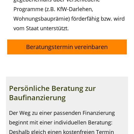
Programme (z.B. KfW-Darlehen,
Wohnungsbauprämie) förderfähig bzw. wird
vom Staat unterstützt.
Beratungstermin vereinbaren
Persönliche Beratung zur
Baufinanzierung
Der Weg zu einer passenden Finanzierung
beginnt mit einer individuellen Beratung:
Deshalb gleich einen kostenfreien Termin