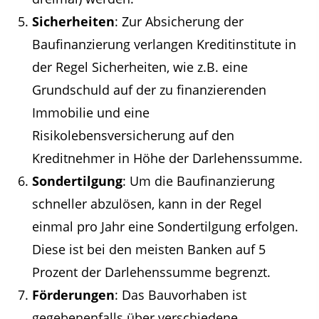
Sicherheiten
: Zur Absicherung der
Baufinanzierung verlangen Kreditinstitute in
der Regel Sicherheiten, wie z.B. eine
Grundschuld auf der zu finanzierenden
Immobilie und eine
Risikolebensversicherung auf den
Kreditnehmer in Höhe der Darlehenssumme.
Sondertilgung
: Um die Baufinanzierung
schneller abzulösen, kann in der Regel
einmal pro Jahr eine Sondertilgung erfolgen.
Diese ist bei den meisten Banken auf 5
Prozent der Darlehenssumme begrenzt.
Förderungen
: Das Bauvorhaben ist
gegebenenfalls über verschiedene