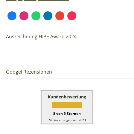
Auszeichnung HIPE Award 2024
Googel Rezensionen
Kundenbewertung
5
von
5
Sternen
74
Bewertungen seit 2023