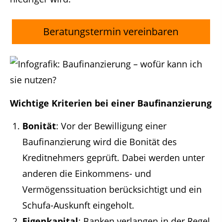
Beratungstermin vereinbaren
Wichtige Kriterien bei einer Baufinanzierung
Bonität
: Vor der Bewilligung einer
Baufinanzierung wird die Bonität des
Kreditnehmers geprüft. Dabei werden unter
anderen die Einkommens- und
Vermögenssituation berücksichtigt und ein
Schufa-Auskunft eingeholt.
Eigenkapital
: Banken verlangen in der Regel