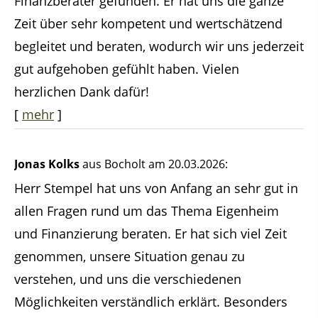
Finanzberater gefunden. Er hat uns die ganze
Zeit über sehr kompetent und wertschätzend
begleitet und beraten, wodurch wir uns jederzeit
gut aufgehoben gefühlt haben. Vielen
herzlichen Dank dafür!
[
mehr
]
Jonas Kolks
aus Bocholt
am 20.03.2026:
Herr Stempel hat uns von Anfang an sehr gut in
allen Fragen rund um das Thema Eigenheim
und Finanzierung beraten. Er hat sich viel Zeit
genommen, unsere Situation genau zu
verstehen, und uns die verschiedenen
Möglichkeiten verständlich erklärt. Besonders