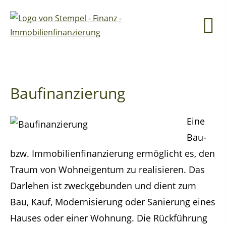
Baufinanzierung
Eine
Bau-
bzw. Immobilienfinanzierung ermöglicht es, den
Traum von Wohneigentum zu realisieren. Das
Darlehen ist zweckgebunden und dient zum
Bau, Kauf, Modernisierung oder Sanierung eines
Hauses oder einer Wohnung. Die Rückführung