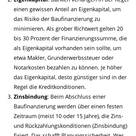
einen gewissen Anteil an Eigenkapital, um
das Risiko der Baufinanzierung zu
minimieren. Als grober Richtwert gelten 20
bis 30 Prozent der Finanzierungssumme, die
als Eigenkapital vorhanden sein sollte, um
etwa Makler, Grunderwerbssteuer oder
Notarkosten bezahlen zu können. Je höher
das Eigenkapital, desto günstiger sind in der
Regel die Kreditkonditionen.
Zinsbindung
: Beim Abschluss einer
Baufinanzierung werden über einen festen
Zeitraum (meist 10 oder 15 Jahre), die Zins-
und Rückzahlungskonditionen (Zinsbindung)
fixiert. Das schafft Planungssicherheit. Wer