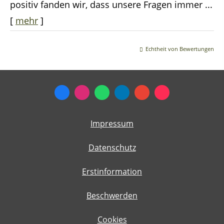
positiv fanden wir, dass unsere Fragen immer ...
[
mehr
]
Echtheit von Bewertungen
Impressum
Datenschutz
Erstinformation
Beschwerden
Cookies