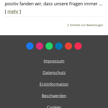
positiv fanden wir, dass unsere Fragen immer ...
[
mehr
]
Echtheit von Bewertungen
Impressum
Datenschutz
Erstinformation
Beschwerden
Cookies