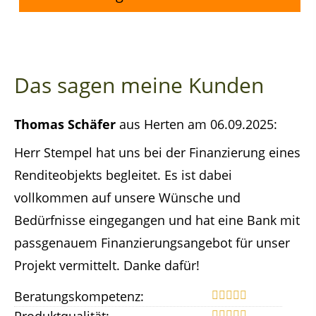
Das sagen meine Kunden
Thomas Schäfer
aus Herten
am 06.09.2025:
Herr Stempel hat uns bei der Finanzierung eines
Renditeobjekts begleitet. Es ist dabei
vollkommen auf unsere Wünsche und
Bedürfnisse eingegangen und hat eine Bank mit
passgenauem Finanzierungsangebot für unser
Projekt vermittelt. Danke dafür!
Beratungskompetenz:
Produktqualität: