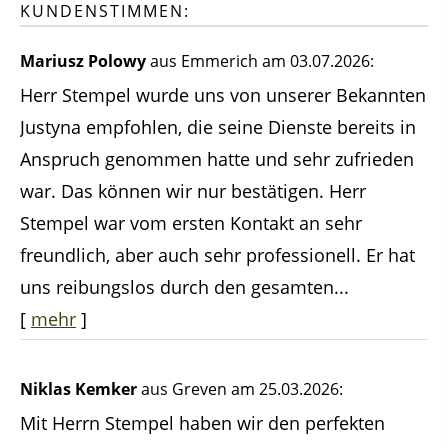
KUNDENSTIMMEN:
Mariusz Polowy
aus Emmerich
am 03.07.2026:
Herr Stempel wurde uns von unserer Bekannten
Justyna empfohlen, die seine Dienste bereits in
Anspruch genommen hatte und sehr zufrieden
war. Das können wir nur bestätigen. Herr
Stempel war vom ersten Kontakt an sehr
freundlich, aber auch sehr professionell. Er hat
uns reibungslos durch den gesamten...
[
mehr
]
Niklas Kemker
aus Greven
am 25.03.2026:
Mit Herrn Stempel haben wir den perfekten