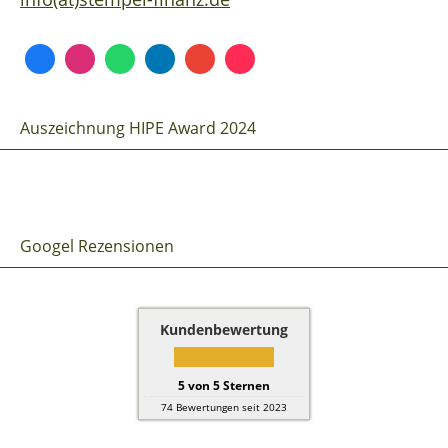
Auszeichnung HIPE Award 2024
Googel Rezensionen
Kundenbewertung
5
von
5
Sternen
74
Bewertungen seit 2023