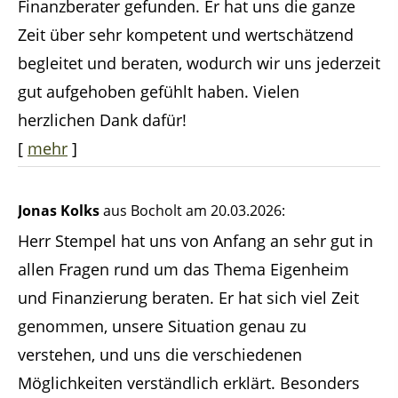
Finanzberater gefunden. Er hat uns die ganze
Zeit über sehr kompetent und wertschätzend
begleitet und beraten, wodurch wir uns jederzeit
gut aufgehoben gefühlt haben. Vielen
herzlichen Dank dafür!
[
mehr
]
Jonas Kolks
aus Bocholt
am 20.03.2026:
Herr Stempel hat uns von Anfang an sehr gut in
allen Fragen rund um das Thema Eigenheim
und Finanzierung beraten. Er hat sich viel Zeit
genommen, unsere Situation genau zu
verstehen, und uns die verschiedenen
Möglichkeiten verständlich erklärt. Besonders