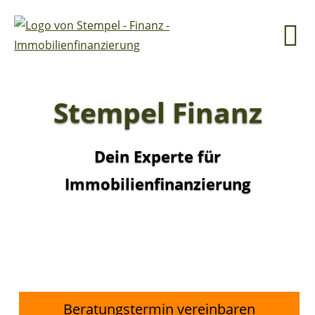
Stempel Finanz
Dein Experte für
Immobilienfinanzierung
Beratungstermin vereinbaren