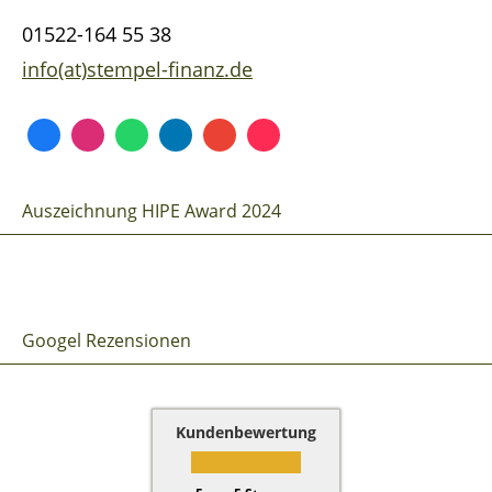
01522-164 55 38
info(at)stempel-finanz.de
Auszeichnung HIPE Award 2024
Googel Rezensionen
Kundenbewertung