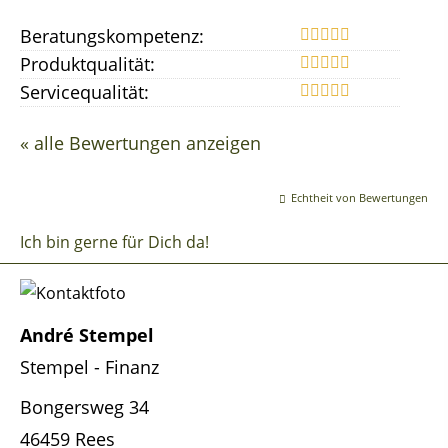
Beratungskompetenz:
Produktqualität:
Servicequalität:
« alle Bewertungen anzeigen
Echtheit von Bewertungen
Ich bin gerne für Dich da!
André Stempel
Stempel - Finanz
Bongersweg 34
46459 Rees