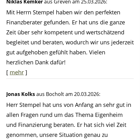
Niklas Kemker
aus Greven
am 25.03.2026:
Mit Herrn Stempel haben wir den perfekten
Finanzberater gefunden. Er hat uns die ganze
Zeit über sehr kompetent und wertschätzend
begleitet und beraten, wodurch wir uns jederzeit
gut aufgehoben gefühlt haben. Vielen
herzlichen Dank dafür!
[
mehr
]
Jonas Kolks
aus Bocholt
am 20.03.2026:
Herr Stempel hat uns von Anfang an sehr gut in
allen Fragen rund um das Thema Eigenheim
und Finanzierung beraten. Er hat sich viel Zeit
genommen, unsere Situation genau zu