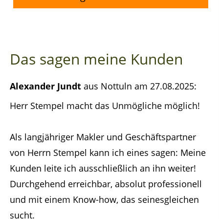
Das sagen meine Kunden
Alexander Jundt
aus Nottuln
am 27.08.2025:
Herr Stempel macht das Unmögliche möglich!
Als langjähriger Makler und Geschäftspartner
von Herrn Stempel kann ich eines sagen: Meine
Kunden leite ich ausschließlich an ihn weiter!
Durchgehend erreichbar, absolut professionell
und mit einem Know-how, das seinesgleichen
sucht.