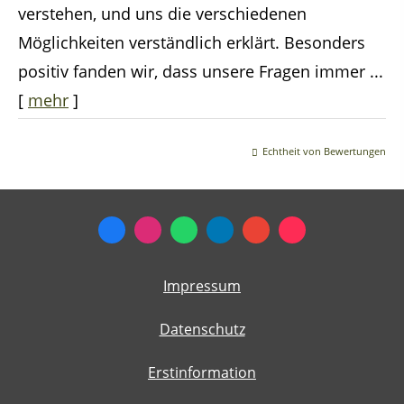
verstehen, und uns die verschiedenen
Möglichkeiten verständlich erklärt. Besonders
positiv fanden wir, dass unsere Fragen immer ...
[
mehr
]
Echtheit von Bewertungen
Impressum
Datenschutz
Erstinformation