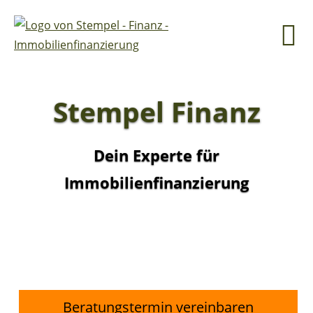
Stempel Finanz
Dein Experte für
Immobilienfinanzierung
Beratungstermin vereinbaren