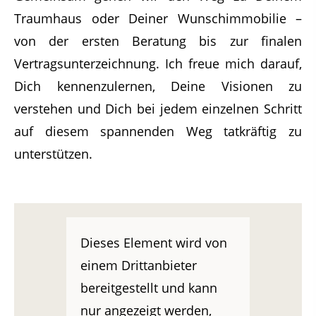
Traumhaus oder Deiner Wunschimmobilie –
von der ersten Beratung bis zur finalen
Vertragsunterzeichnung. Ich freue mich darauf,
Dich kennenzulernen, Deine Visionen zu
verstehen und Dich bei jedem einzelnen Schritt
auf diesem spannenden Weg tatkräftig zu
unterstützen.
Dieses Element wird von
einem Drittanbieter
bereitgestellt und kann
nur angezeigt werden,