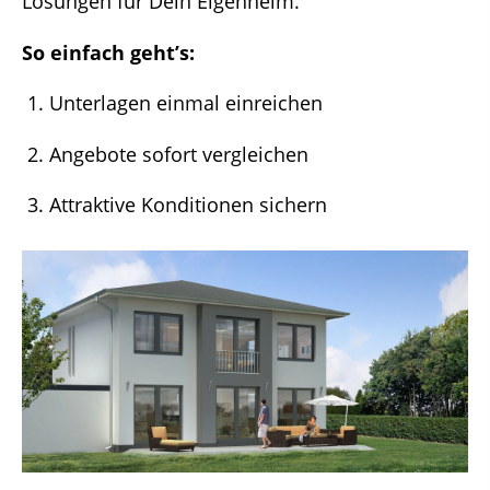
Lösungen für Dein Eigenheim.
So einfach geht’s:
Unterlagen einmal einreichen
Angebote sofort vergleichen
Attraktive Konditionen sichern