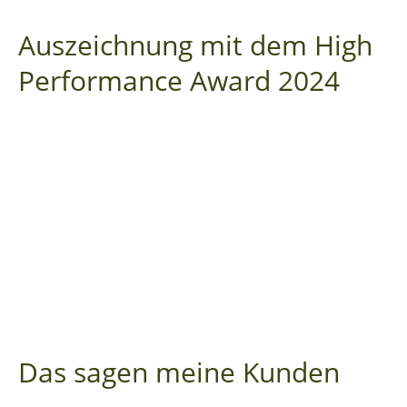
Auszeichnung mit dem High
Performance Award 2024
Das sagen meine Kunden