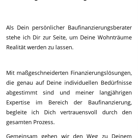
Als Dein persönlicher Baufinanzierungsberater
stehe ich Dir zur Seite, um Deine Wohnträume
Realität werden zu lassen.
Mit maßgeschneiderten Finanzierungslösungen,
die genau auf Deine individuellen Bedürfnisse
abgestimmt sind und meiner langjährigen
Expertise im Bereich der Baufinanzierung,
begleite ich Dich vertrauensvoll durch den
gesamten Prozess.
Gemeinsam gehen wir den Weg zu Deinem