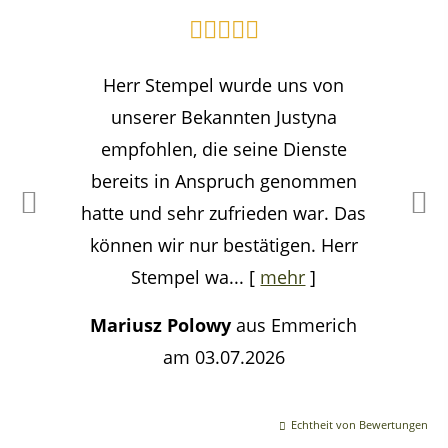
Herr Stempel wurde uns von
unserer Bekannten Justyna
empfohlen, die seine Dienste
bereits in Anspruch genommen
hatte und sehr zufrieden war. Das
können wir nur bestätigen. Herr
Stempel wa...
[
mehr
]
Mariusz Polowy
aus Emmerich
am 03.07.2026
Echtheit von Bewertungen