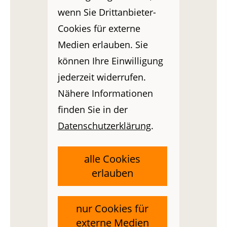
wenn Sie Drittanbieter-
Cookies für externe
Medien erlauben. Sie
können Ihre Einwilligung
jederzeit widerrufen.
Nähere Informationen
finden Sie in der
Datenschutzerklärung
.
alle Cookies
erlauben
nur Cookies für
externe Medien