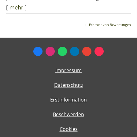
[
mehr
]
Echtheit von Bewertungen
Impressum
Datenschutz
Erstinformation
Beschwerden
Cookies