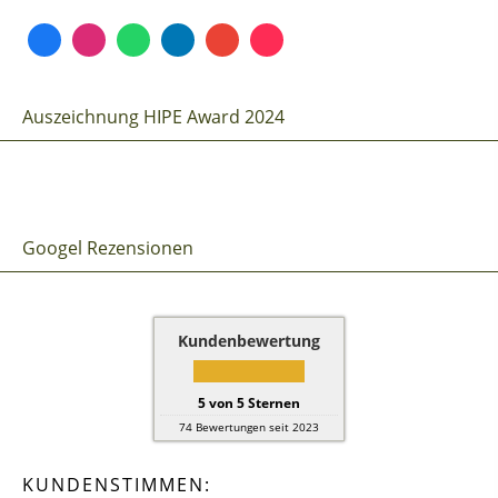
Auszeichnung HIPE Award 2024
Googel Rezensionen
Kundenbewertung
5
von
5
Sternen
74
Bewertungen seit 2023
KUNDENSTIMMEN: