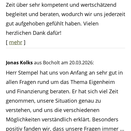
Zeit über sehr kompetent und wertschätzend
begleitet und beraten, wodurch wir uns jederzeit
gut aufgehoben gefühlt haben. Vielen
herzlichen Dank dafür!
[
mehr
]
Jonas Kolks
aus Bocholt
am 20.03.2026:
Herr Stempel hat uns von Anfang an sehr gut in
allen Fragen rund um das Thema Eigenheim
und Finanzierung beraten. Er hat sich viel Zeit
genommen, unsere Situation genau zu
verstehen, und uns die verschiedenen
Möglichkeiten verständlich erklärt. Besonders
positiv fanden wir, dass unsere Fragen immer ...