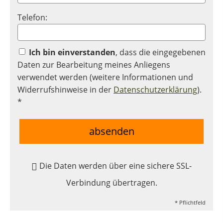
Telefon:
Ich bin einverstanden
, dass die eingegebenen
Daten zur Bearbeitung meines Anliegens
verwendet werden (weitere Informationen und
Widerrufshinweise in der
Datenschutzerklärung
).
*
absenden
Die Daten werden über eine sichere SSL-
Verbindung übertragen.
* Pflichtfeld