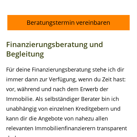
Beratungstermin vereinbaren
Finanzierungsberatung und
Begleitung
Für deine Finanzierungsberatung stehe ich dir
immer dann zur Verfügung, wenn du Zeit hast:
vor, während und nach dem Erwerb der
Immobilie. Als selbständiger Berater bin ich
unabhängig von einzelnen Kreditgebern und
kann dir die Angebote von nahezu allen
relevanten Immobilienfinanzierern transparent