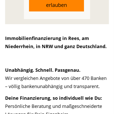
erlauben
Immobilienfinanzierung in Rees, am
Niederrhein, in NRW und ganz Deutschland.
Unabhängig. Schnell. Passgenau.
Wir vergleichen Angebote von über 470 Banken
– völlig bankenunabhängig und transparent.
Deine Finanzierung, so individuell wie Du:
Persönliche Beratung und maßgeschneiderte