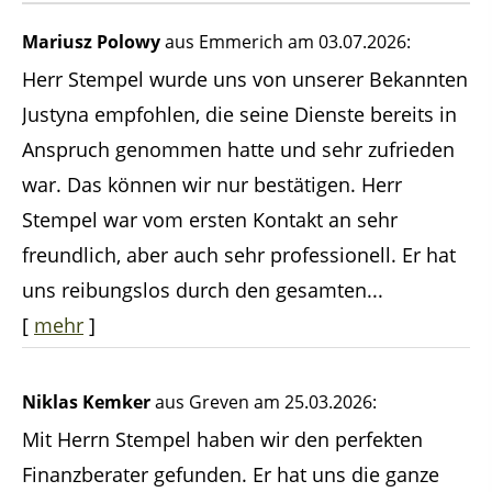
Mariusz Polowy
aus Emmerich
am 03.07.2026:
Herr Stempel wurde uns von unserer Bekannten
Justyna empfohlen, die seine Dienste bereits in
Anspruch genommen hatte und sehr zufrieden
war. Das können wir nur bestätigen. Herr
Stempel war vom ersten Kontakt an sehr
freundlich, aber auch sehr professionell. Er hat
uns reibungslos durch den gesamten...
[
mehr
]
Niklas Kemker
aus Greven
am 25.03.2026:
Mit Herrn Stempel haben wir den perfekten
Finanzberater gefunden. Er hat uns die ganze