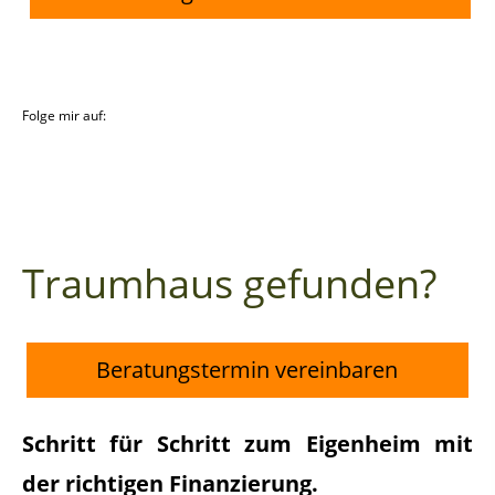
Folge mir auf:
Traumhaus gefunden?
Beratungstermin vereinbaren
Schritt für Schritt zum Eigenheim mit
der richtigen Finanzierung.