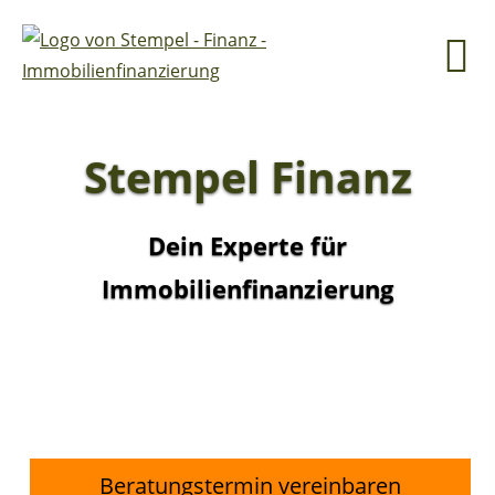
Stempel Finanz
Dein Experte für
Immobilienfinanzierung
Beratungstermin vereinbaren