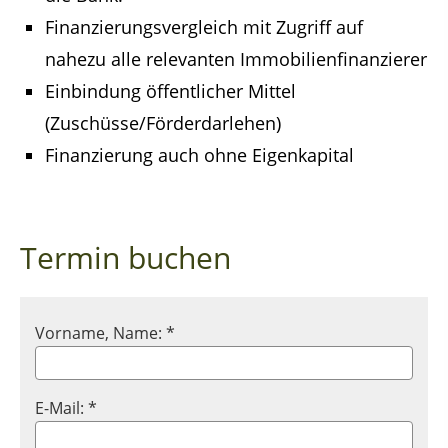
Finanzierungsvergleich mit Zugriff auf
nahezu alle relevanten Immobilienfinanzierer
Einbindung öffentlicher Mittel
(Zuschüsse/Förderdarlehen)
Finanzierung auch ohne Eigenkapital
Termin buchen
Vorname, Name: *
E-Mail: *