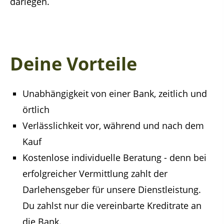
darlegen.
Deine Vorteile
Unabhängigkeit von einer Bank, zeitlich und
örtlich
Verlässlichkeit vor, während und nach dem
Kauf
Kostenlose individuelle Beratung - denn bei
erfolgreicher Vermittlung zahlt der
Darlehensgeber für unsere Dienstleistung.
Du zahlst nur die vereinbarte Kreditrate an
die Bank.