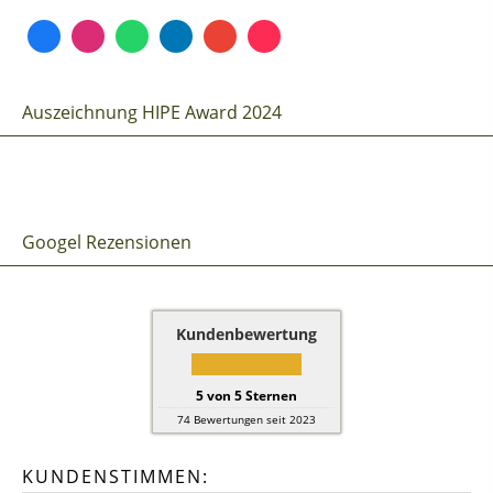
Auszeichnung HIPE Award 2024
Googel Rezensionen
Kundenbewertung
5
von
5
Sternen
74
Bewertungen seit 2023
KUNDENSTIMMEN: