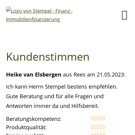
Kundenstimmen
Heike van Elsbergen
aus Rees
am 21.05.2023:
Ich kann Herrn Stempel bestens empfehlen.
Gute Beratung und für alle Fragen und
Antworten immer da und Hilfsbereit.
Beratungskompetenz:
Produktqualität: