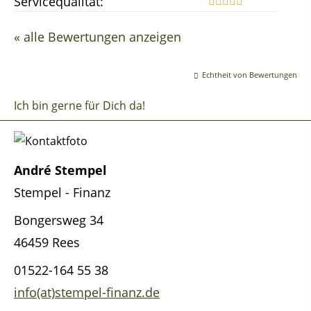
Servicequalität:
« alle Bewertungen anzeigen
Echtheit von Bewertungen
Ich bin gerne für Dich da!
André Stempel
Stempel - Finanz
Bongersweg 34
46459 Rees
01522-164 55 38
info(at)stempel-finanz.de