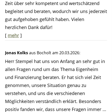
Zeit über sehr kompetent und wertschätzend
begleitet und beraten, wodurch wir uns jederzeit
gut aufgehoben gefühlt haben. Vielen
herzlichen Dank dafür!
[
mehr
]
Jonas Kolks
aus Bocholt
am 20.03.2026:
Herr Stempel hat uns von Anfang an sehr gut in
allen Fragen rund um das Thema Eigenheim
und Finanzierung beraten. Er hat sich viel Zeit
genommen, unsere Situation genau zu
verstehen, und uns die verschiedenen
Möglichkeiten verständlich erklärt. Besonders
positiv fanden wir, dass unsere Fragen immer ...