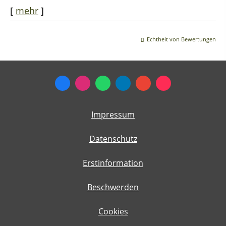
[
mehr
]
Echtheit von Bewertungen
Impressum
Datenschutz
Erstinformation
Beschwerden
Cookies