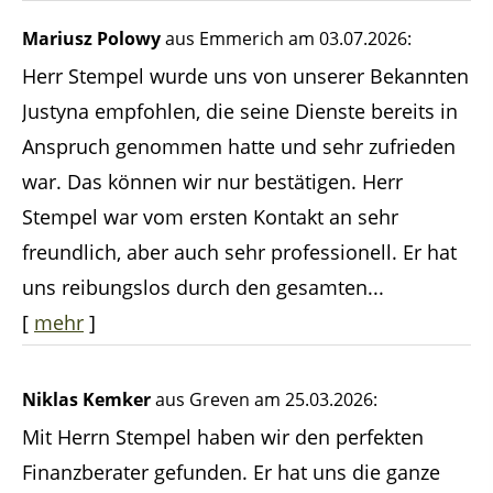
Mariusz Polowy
aus Emmerich
am 03.07.2026:
Herr Stempel wurde uns von unserer Bekannten
Justyna empfohlen, die seine Dienste bereits in
Anspruch genommen hatte und sehr zufrieden
war. Das können wir nur bestätigen. Herr
Stempel war vom ersten Kontakt an sehr
freundlich, aber auch sehr professionell. Er hat
uns reibungslos durch den gesamten...
[
mehr
]
Niklas Kemker
aus Greven
am 25.03.2026:
Mit Herrn Stempel haben wir den perfekten
Finanzberater gefunden. Er hat uns die ganze