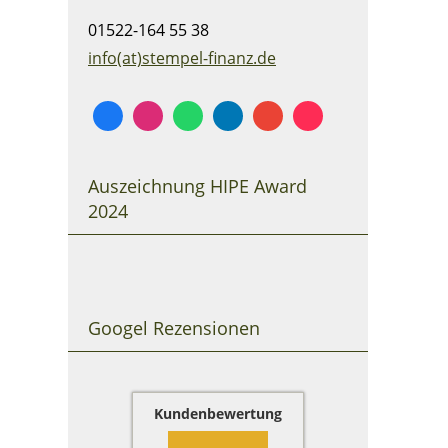
01522-164 55 38
info(at)stempel-finanz.de
Auszeichnung HIPE Award
2024
Googel Rezensionen
Kundenbewertung