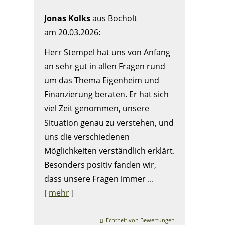
Jonas Kolks
aus Bocholt
am 20.03.2026:
Herr Stempel hat uns von Anfang
an sehr gut in allen Fragen rund
um das Thema Eigenheim und
Finanzierung beraten. Er hat sich
viel Zeit genommen, unsere
Situation genau zu verstehen, und
uns die verschiedenen
Möglichkeiten verständlich erklärt.
Besonders positiv fanden wir,
dass unsere Fragen immer ...
[
mehr
]
Echtheit von Bewertungen