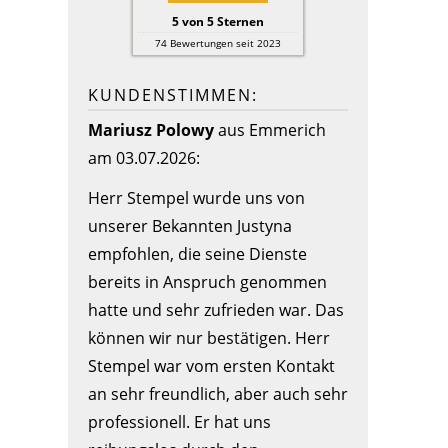
5
von
5
Sternen
74
Bewertungen seit 2023
KUNDENSTIMMEN:
Mariusz Polowy
aus Emmerich
am 03.07.2026:
Herr Stempel wurde uns von
unserer Bekannten Justyna
empfohlen, die seine Dienste
bereits in Anspruch genommen
hatte und sehr zufrieden war. Das
können wir nur bestätigen. Herr
Stempel war vom ersten Kontakt
an sehr freundlich, aber auch sehr
professionell. Er hat uns