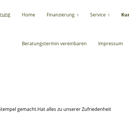
Home
Finanzierung
Service
Ku
Beratungstermin vereinbaren
Impressum
tempel gemacht.Hat alles zu unserer Zufriedenheit