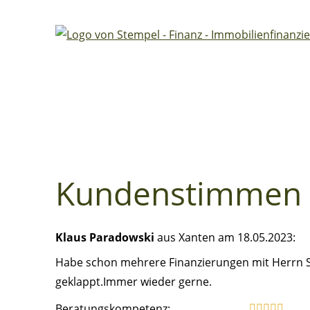
Kundenstimmen
Klaus Paradowski
aus Xanten
am 18.05.2023:
Habe schon mehrere Finanzierungen mit Herrn S
geklappt.Immer wieder gerne.
Beratungskompetenz: