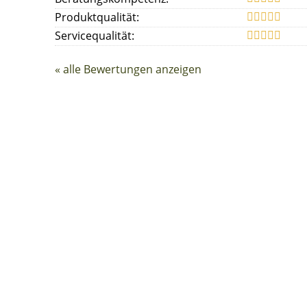
Produktqualität:
Servicequalität:
« alle Bewertungen anzeigen