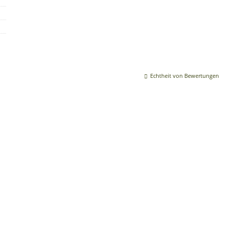
Echtheit von Bewertungen