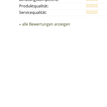
Produktqualität:
Servicequalität:
« alle Bewertungen anzeigen