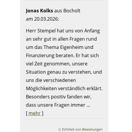
Jonas Kolks
aus Bocholt
am 20.03.2026:
Herr Stempel hat uns von Anfang
an sehr gut in allen Fragen rund
um das Thema Eigenheim und
Finanzierung beraten. Er hat sich
viel Zeit genommen, unsere
Situation genau zu verstehen, und
uns die verschiedenen
Möglichkeiten verständlich erklärt.
Besonders positiv fanden wir,
dass unsere Fragen immer ...
[
mehr
]
Echtheit von Bewertungen