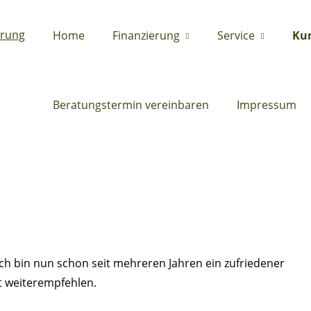
Home
Finanzierung
Service
Ku
Beratungstermin vereinbaren
Impressum
h bin nun schon seit mehreren Jahren ein zufriedener
 weiterempfehlen.