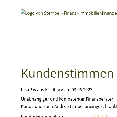
Kundenstimmen
Lisa Eis
aus Isselburg
am 03.06.2023:
Unabhängiger und kompetenter Finanzberater. Ic
Kunde und kann Andre Stempel uneingeschränkt
Beratungskompetenz: