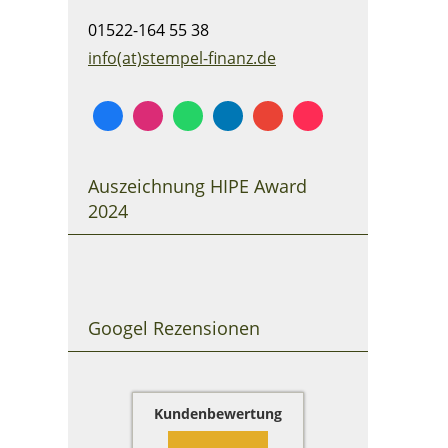
01522-164 55 38
info(at)stempel-finanz.de
Auszeichnung HIPE Award
2024
Googel Rezensionen
Kundenbewertung