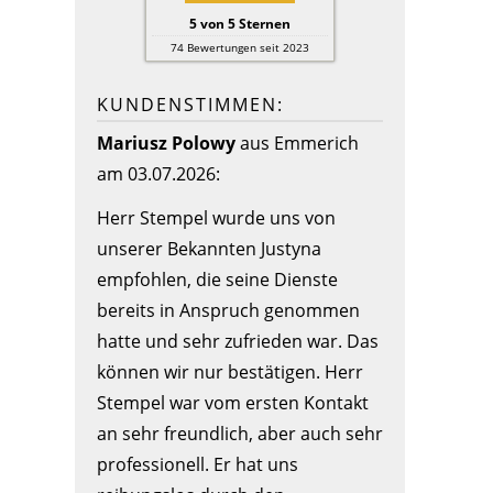
5
von
5
Sternen
74
Bewertungen seit 2023
KUNDENSTIMMEN:
Mariusz Polowy
aus Emmerich
am 03.07.2026:
Herr Stempel wurde uns von
unserer Bekannten Justyna
empfohlen, die seine Dienste
bereits in Anspruch genommen
hatte und sehr zufrieden war. Das
können wir nur bestätigen. Herr
Stempel war vom ersten Kontakt
an sehr freundlich, aber auch sehr
professionell. Er hat uns