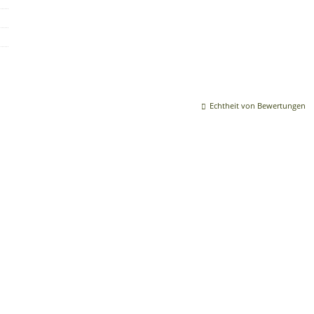
Echtheit von Bewertungen