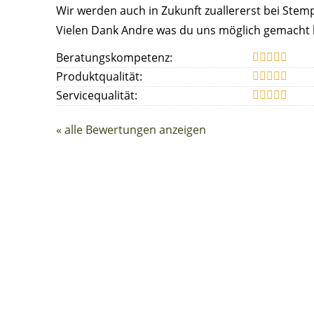
Wir werden auch in Zukunft zuallererst bei Stemp
Vielen Dank Andre was du uns möglich gemacht 
Beratungskompetenz:
Produktqualität:
Servicequalität:
« alle Bewertungen anzeigen