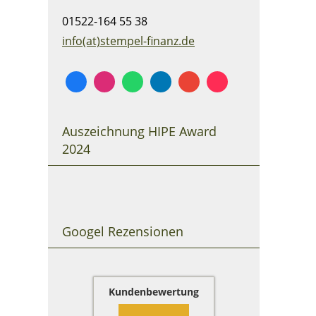
01522-164 55 38
info(at)stempel-finanz.de
Auszeichnung HIPE Award
2024
Googel Rezensionen
Kundenbewertung