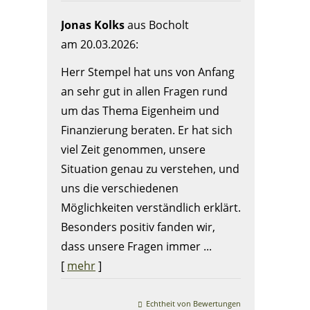
Jonas Kolks
aus Bocholt
am 20.03.2026:
Herr Stempel hat uns von Anfang
an sehr gut in allen Fragen rund
um das Thema Eigenheim und
Finanzierung beraten. Er hat sich
viel Zeit genommen, unsere
Situation genau zu verstehen, und
uns die verschiedenen
Möglichkeiten verständlich erklärt.
Besonders positiv fanden wir,
dass unsere Fragen immer ...
[
mehr
]
Echtheit von Bewertungen