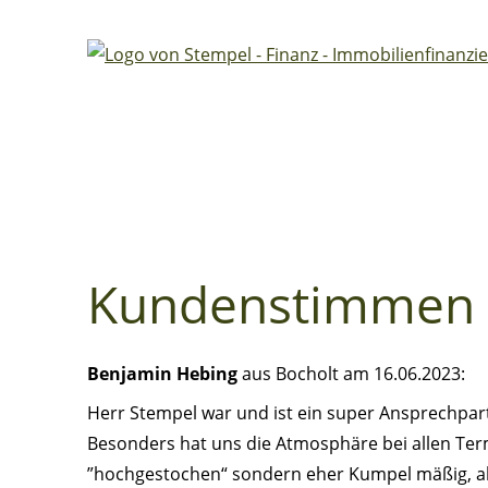
Kundenstimmen
Benjamin Hebing
aus Bocholt
am 16.06.2023:
Herr Stempel war und ist ein super Ansprechpar
Besonders hat uns die Atmosphäre bei allen Termi
”hochgestochen“ sondern eher Kumpel mäßig, a