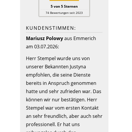
5
von
5
Sternen
74
Bewertungen seit 2023
KUNDENSTIMMEN:
Mariusz Polowy
aus Emmerich
am 03.07.2026:
Herr Stempel wurde uns von
unserer Bekannten Justyna
empfohlen, die seine Dienste
bereits in Anspruch genommen
hatte und sehr zufrieden war. Das
können wir nur bestätigen. Herr
Stempel war vom ersten Kontakt
an sehr freundlich, aber auch sehr
professionell. Er hat uns