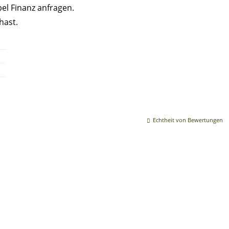
el Finanz anfragen.
hast.
Echtheit von Bewertungen