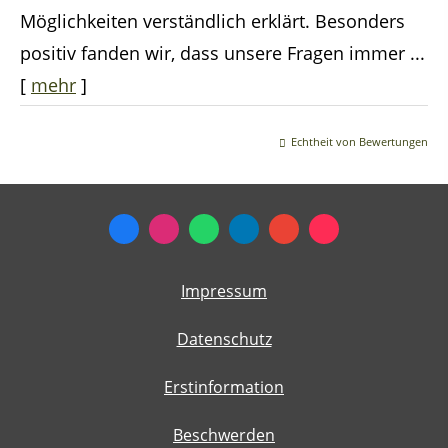
Möglichkeiten verständlich erklärt. Besonders
positiv fanden wir, dass unsere Fragen immer ...
[
mehr
]
Echtheit von Bewertungen
Impressum
Datenschutz
Erstinformation
Beschwerden