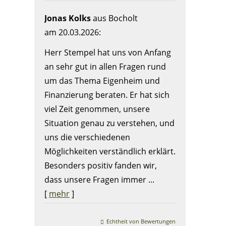
Jonas Kolks
aus Bocholt
am 20.03.2026:
Herr Stempel hat uns von Anfang
an sehr gut in allen Fragen rund
um das Thema Eigenheim und
Finanzierung beraten. Er hat sich
viel Zeit genommen, unsere
Situation genau zu verstehen, und
uns die verschiedenen
Möglichkeiten verständlich erklärt.
Besonders positiv fanden wir,
dass unsere Fragen immer ...
[
mehr
]
Echtheit von Bewertungen