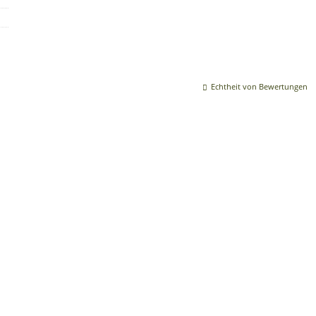
Echtheit von Bewertungen