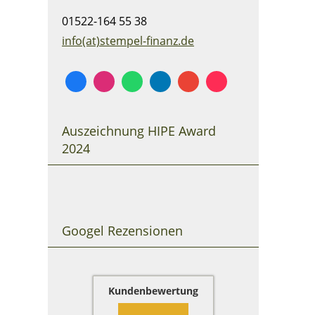
01522-164 55 38
info(at)stempel-finanz.de
Auszeichnung HIPE Award
2024
Googel Rezensionen
Kundenbewertung