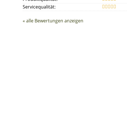
Servicequalität:
« alle Bewertungen anzeigen