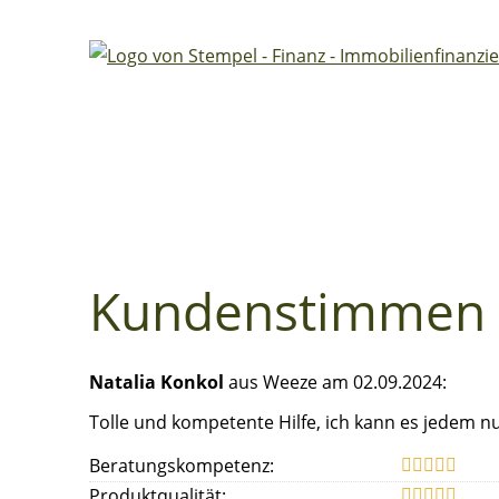
Kundenstimmen
Natalia Konkol
aus Weeze
am 02.09.2024:
Tolle und kompetente Hilfe, ich kann es jedem 
Beratungskompetenz:
Produktqualität: