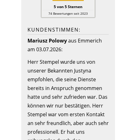
5
von
5
Sternen
74
Bewertungen seit 2023
KUNDENSTIMMEN:
Mariusz Polowy
aus Emmerich
am 03.07.2026:
Herr Stempel wurde uns von
unserer Bekannten Justyna
empfohlen, die seine Dienste
bereits in Anspruch genommen
hatte und sehr zufrieden war. Das
können wir nur bestätigen. Herr
Stempel war vom ersten Kontakt
an sehr freundlich, aber auch sehr
professionell. Er hat uns